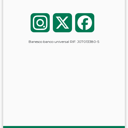
Banesco banco universal RIF: J07013380-5